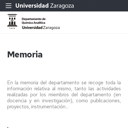
Memoria
En la memoria del departamento se recoge toda la
información relativa al mismo, tanto las actividades
realizadas por los miembros del departamento (en
docencia y en investigación), como publicaciones,
proyectos, instrumentación…