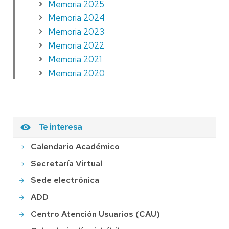
Memoria 2025
Memoria 2024
Memoria 2023
Memoria 2022
Memoria 2021
Memoria 2020
Te interesa
Calendario Académico
Secretaría Virtual
Sede electrónica
ADD
Centro Atención Usuarios (CAU)