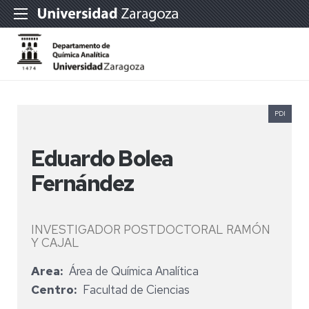
PDI
Eduardo Bolea
Fernández
INVESTIGADOR POSTDOCTORAL RAMÓN
Y CAJAL
Area
Área de Química Analítica
Centro
Facultad de Ciencias