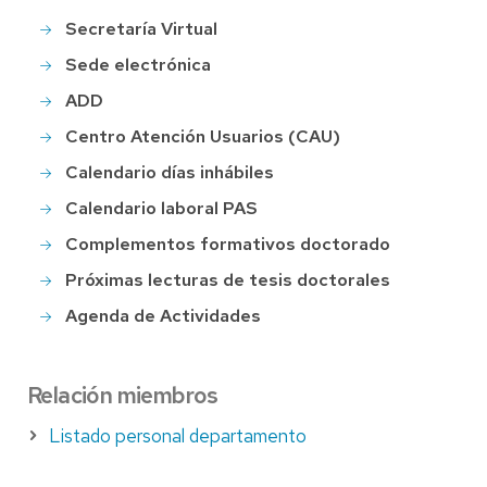
Secretaría Virtual
Sede electrónica
ADD
Centro Atención Usuarios (CAU)
Calendario días inhábiles
Calendario laboral PAS
Complementos formativos doctorado
Próximas lecturas de tesis doctorales
Agenda de Actividades
Relación miembros
Listado personal departamento