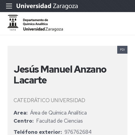
PDI
Jesús Manuel Anzano
Lacarte
CATEDRÁTICO UNIVERSIDAD
Area
Área de Química Analítica
Centro
Facultad de Ciencias
Teléfono exterior
976762684