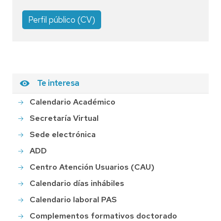
Perfil público (CV)
Te interesa
Calendario Académico
Secretaría Virtual
Sede electrónica
ADD
Centro Atención Usuarios (CAU)
Calendario días inhábiles
Calendario laboral PAS
Complementos formativos doctorado