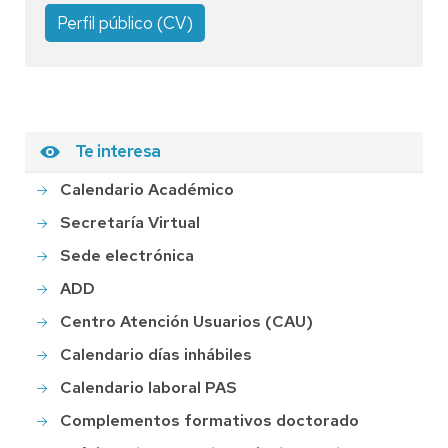
Perfil público (CV)
Te interesa
Calendario Académico
Secretaría Virtual
Sede electrónica
ADD
Centro Atención Usuarios (CAU)
Calendario días inhábiles
Calendario laboral PAS
Complementos formativos doctorado