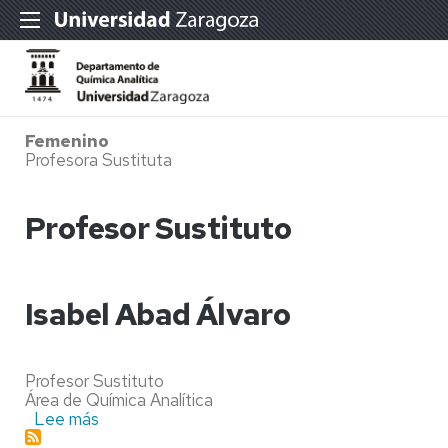
Femenino
Profesora Sustituta
Profesor Sustituto
Isabel Abad Álvaro
Profesor Sustituto
Área de Química Analítica
Lee más
sobre
Isabel