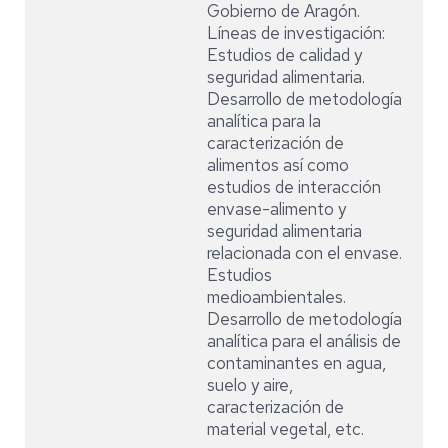
Gobierno de Aragón.
Líneas de investigación:
Estudios de calidad y
seguridad alimentaria.
Desarrollo de metodología
analítica para la
caracterización de
alimentos así como
estudios de interacción
envase-alimento y
seguridad alimentaria
relacionada con el envase.
Estudios
medioambientales.
Desarrollo de metodología
analítica para el análisis de
contaminantes en agua,
suelo y aire,
caracterización de
material vegetal, etc.