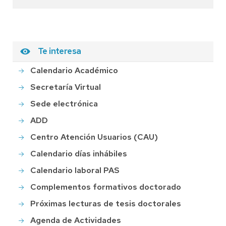
Te interesa
Calendario Académico
Secretaría Virtual
Sede electrónica
ADD
Centro Atención Usuarios (CAU)
Calendario días inhábiles
Calendario laboral PAS
Complementos formativos doctorado
Próximas lecturas de tesis doctorales
Agenda de Actividades