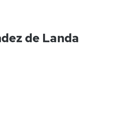
ndez de Landa