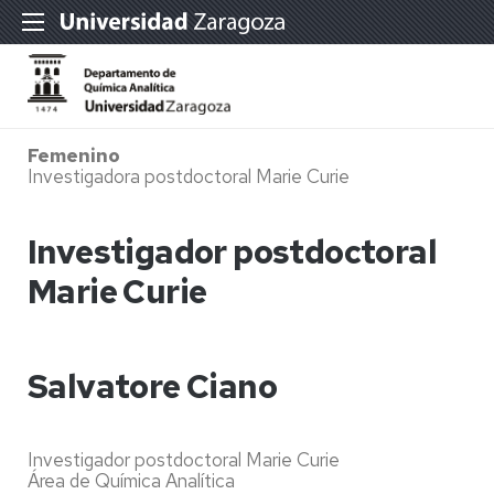
Femenino
Investigadora postdoctoral Marie Curie
Investigador postdoctoral
Marie Curie
Salvatore Ciano
Investigador postdoctoral Marie Curie
Área de Química Analítica